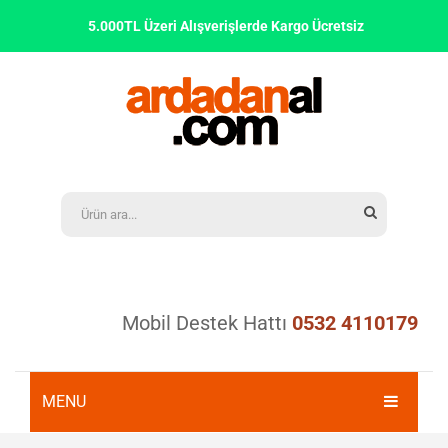
5.000TL Üzeri Alışverişlerde Kargo Ücretsiz
Mobil Destek Hattı
0532 4110179
MENU