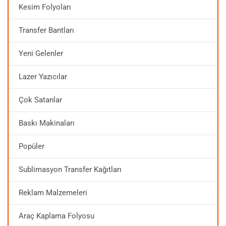
Kesim Folyoları
Transfer Bantları
Yeni Gelenler
Lazer Yazıcılar
Çok Satanlar
Baskı Makinaları
Popüler
Sublimasyon Transfer Kağıtları
Reklam Malzemeleri
Araç Kaplama Folyosu