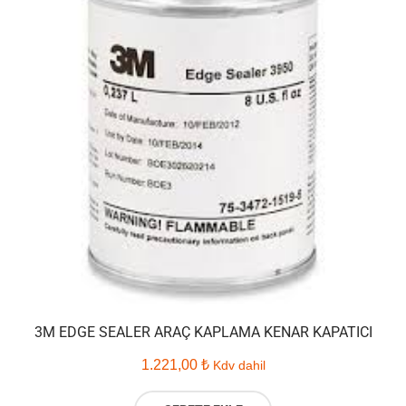
3M EDGE SEALER ARAÇ KAPLAMA KENAR KAPATICI
1.221,00
₺
Kdv dahil