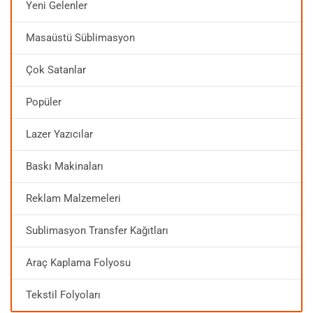
Yeni Gelenler
Masaüstü Süblimasyon
Çok Satanlar
Popüler
Lazer Yazıcılar
Baskı Makinaları
Reklam Malzemeleri
Sublimasyon Transfer Kağıtları
Araç Kaplama Folyosu
Tekstil Folyoları