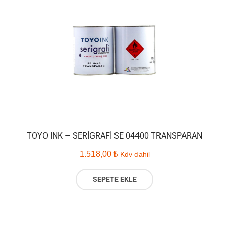
TOYO INK – SERIGRAFI SE 04400 TRANSPARAN
1.518,00
₺
Kdv dahil
SEPETE EKLE