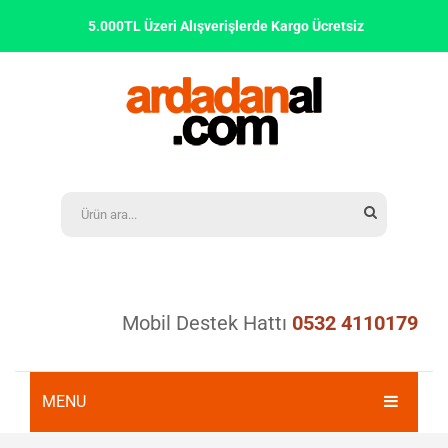
5.000TL Üzeri Alışverişlerde Kargo Ücretsiz
Mobil Destek Hattı
0532 4110179
MENU