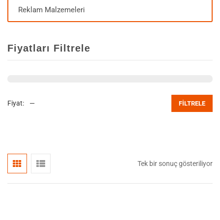
Reklam Malzemeleri
Fiyatları Filtrele
Fiyat:
—
FILTRELE
Tek bir sonuç gösteriliyor