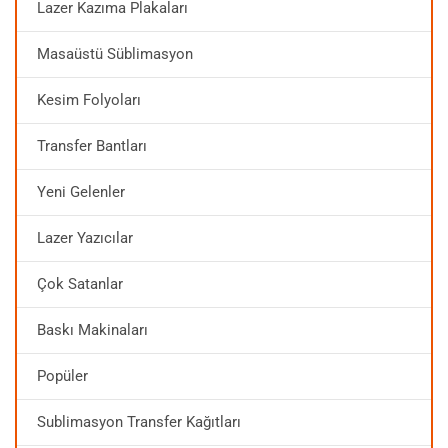
Lazer Kazıma Plakaları
Masaüstü Süblimasyon
Kesim Folyoları
Transfer Bantları
Yeni Gelenler
Lazer Yazıcılar
Çok Satanlar
Baskı Makinaları
Popüler
Sublimasyon Transfer Kağıtları