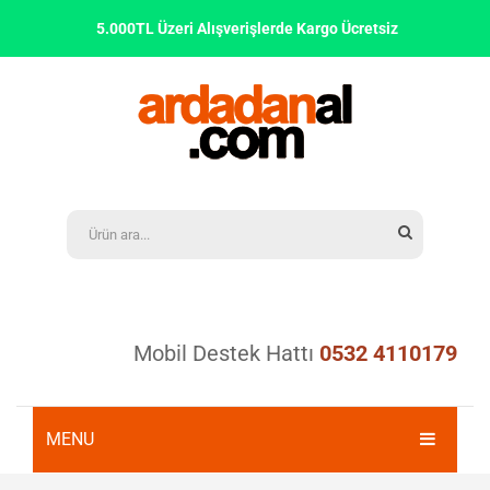
5.000TL Üzeri Alışverişlerde Kargo Ücretsiz
Mobil Destek Hattı
0532 4110179
MENU