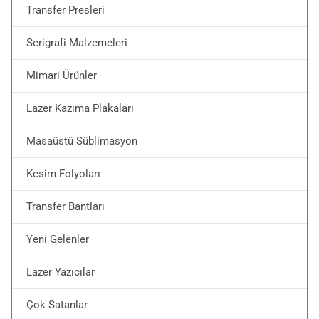
Transfer Presleri
Serigrafi Malzemeleri
Mimari Ürünler
Lazer Kazıma Plakaları
Masaüstü Süblimasyon
Kesim Folyoları
Transfer Bantları
Yeni Gelenler
Lazer Yazıcılar
Çok Satanlar