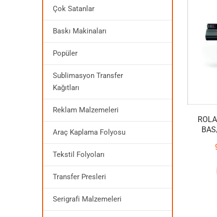
Çok Satanlar
Baskı Makinaları
Popüler
Sublimasyon Transfer
Kağıtları
Reklam Malzemeleri
ROLA
BAS
Araç Kaplama Folyosu
Tekstil Folyoları
Transfer Presleri
Serigrafi Malzemeleri