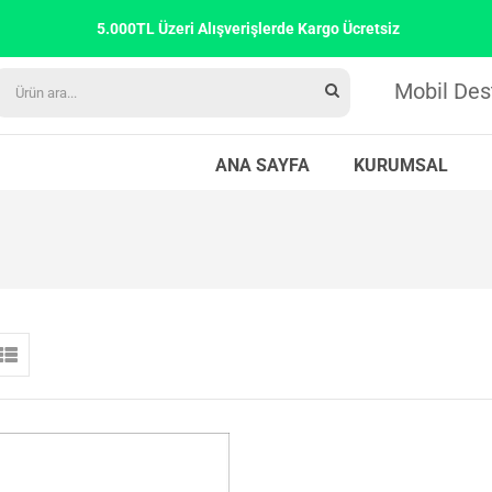
5.000TL Üzeri Alışverişlerde Kargo Ücretsiz
Mobil Des
ANA SAYFA
KURUMSAL