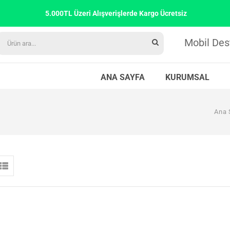
5.000TL Üzeri Alışverişlerde Kargo Ücretsiz
Mobil Des
ANA SAYFA
KURUMSAL
Ana 