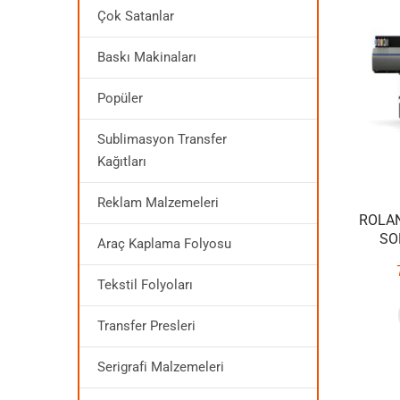
Çok Satanlar
Baskı Makinaları
Popüler
Sublimasyon Transfer
Kağıtları
Reklam Malzemeleri
ROLAN
SO
Araç Kaplama Folyosu
Tekstil Folyoları
Transfer Presleri
Serigrafi Malzemeleri