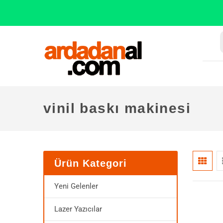
vinil baskı makinesi
Ürün Kategori
Yeni Gelenler
Lazer Yazıcılar