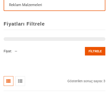
Reklam Malzemeleri
Fiyatları Filtrele
Fiyat:
—
FILTRELE
Gösterilen sonuç sayısı: 3