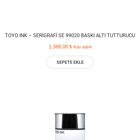
TOYO INK – SERIGRAFI SE 99020 BASKI ALTI TUTTURUCU
1.386,00
₺
Kdv dahil
SEPETE EKLE