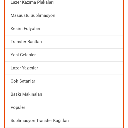
Lazer Kazıma Plakaları
Masaüstü Süblimasyon
Kesim Folyoları
Transfer Bantları
Yeni Gelenler
Lazer Yazıcılar
Çok Satanlar
Baskı Makinaları
Popüler
Sublimasyon Transfer Kağıtları