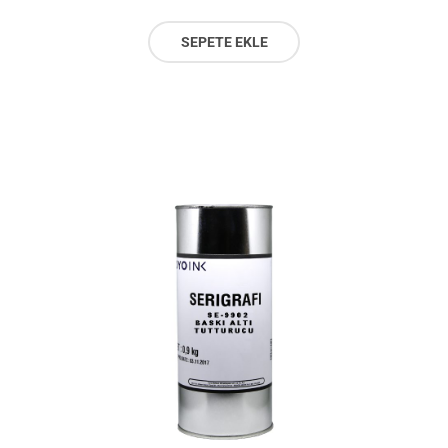
SEPETE EKLE