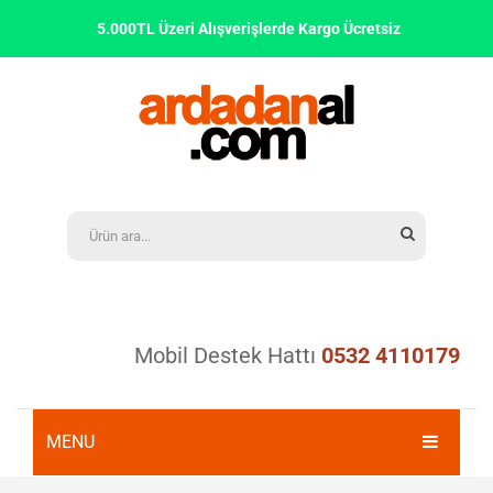
5.000TL Üzeri Alışverişlerde Kargo Ücretsiz
Mobil Destek Hattı
0532 4110179
MENU