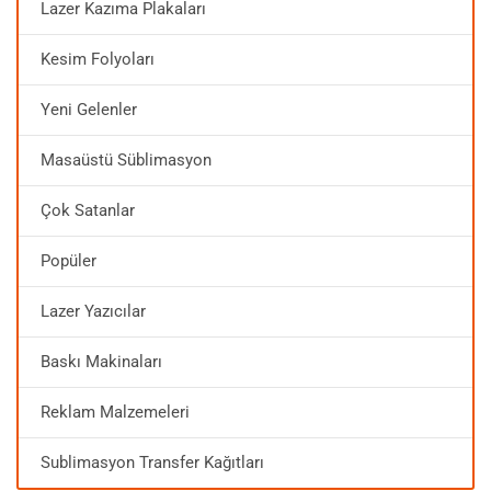
Lazer Kazıma Plakaları
Kesim Folyoları
Yeni Gelenler
Masaüstü Süblimasyon
Çok Satanlar
Popüler
Lazer Yazıcılar
Baskı Makinaları
Reklam Malzemeleri
Sublimasyon Transfer Kağıtları