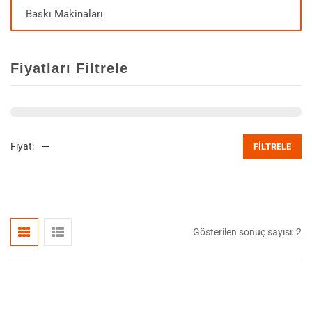
Baskı Makinaları
Fiyatları Filtrele
Fiyat:
—
FILTRELE
Gösterilen sonuç sayısı: 2