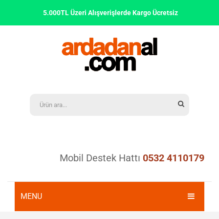
5.000TL Üzeri Alışverişlerde Kargo Ücretsiz
Mobil Destek Hattı
0532 4110179
MENU