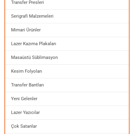
Transfer Presleri
Serigrafi Malzemeleri
Mimari Ürünler
Lazer Kazıma Plakaları
Masaüstü Süblimasyon
Kesim Folyoları
Transfer Bantları
Yeni Gelenler
Lazer Yazıcılar
Çok Satanlar