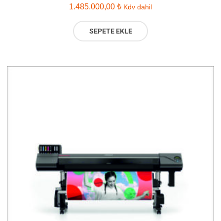
1.485.000,00
₺
Kdv dahil
SEPETE EKLE