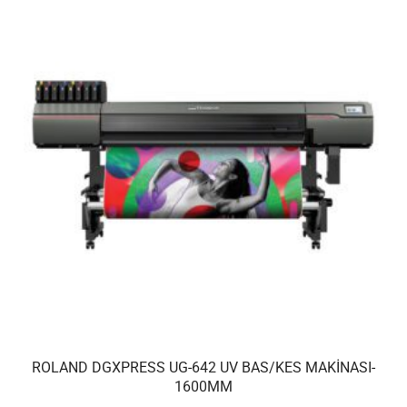
ROLAND DGXPRESS UG-642 UV BAS/KES MAKINASI-
1600MM