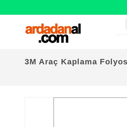
3M Araç Kaplama Folyos