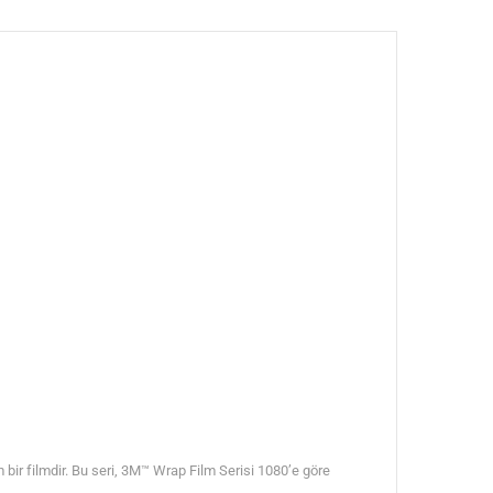
bir filmdir. Bu seri, 3M™ Wrap Film Serisi 1080’e göre