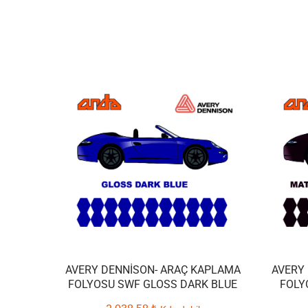
AVERY DENNISON- ARAÇ KAPLAMA
AVERY
FOLYOSU SWF GLOSS DARK BLUE
FOLY