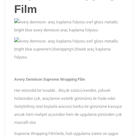
Film
Avery Dennison Supreme Wrapping Film
Her otomobil bir tuvaldir… Birçok sürücü kendini, yüksek
hızlarından çok, araçlarının estetik görünümü ile ifade eder.
Geliştirilmiş özel boylarla aracınız harika bir görünüme kavuşur
ancak hem maliyet açısından hem de uygulama yönünden çok
masraflı olur.
Supreme Wrapping Film’lerle, hızlı uygulama süresi ve uygun