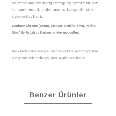
maliyetiyle aracınıza dilediğiniz rengi uygulayabilirsiniz. Göz
kamaştırıcı metalik renklerle aracınızı kaplayabilirsiniz ve
kişiselleştirebilirsiniz.
Conform Chrome (Krom), Standart Renkler (Mat, Parlak,
Simli) ile Fırçalı ve Karbon renkler mevcuttur.
Renk kartelasına kolayca ulaşmak ve karşılaştırma yapmak
için geliştirilmiş mobil uygulamayı yükleyebilirsiniz.
Benzer Ürünler