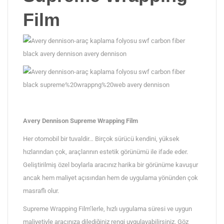
Film
Avery Dennison Supreme Wrapping Film
Her otomobil bir tuvaldir… Birçok sürücü kendini, yüksek
hızlarından çok, araçlarının estetik görünümü ile ifade eder.
Geliştirilmiş özel boylarla aracınız harika bir görünüme kavuşur
ancak hem maliyet açısından hem de uygulama yönünden çok
masraflı olur.
Supreme Wrapping Film’lerle, hızlı uygulama süresi ve uygun
maliyetiyle aracınıza dilediğiniz rengi uygulayabilirsiniz. Göz