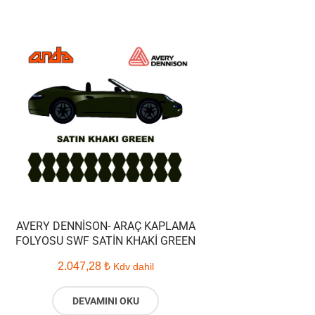
AVERY DENNISON- ARAÇ KAPLAMA
FOLYOSU SWF SATIN KHAKI GREEN
2.047,28
₺
Kdv dahil
DEVAMINI OKU