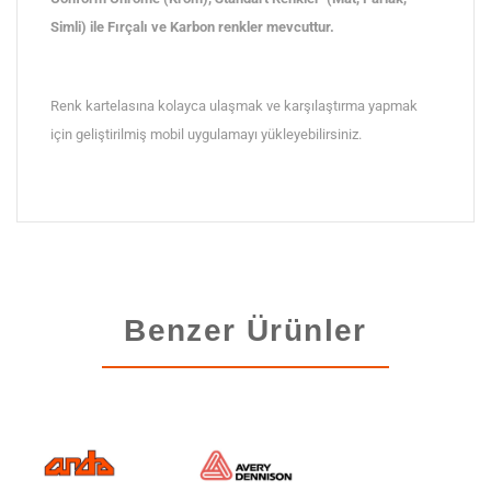
Simli) ile Fırçalı ve Karbon renkler mevcuttur.
Renk kartelasına kolayca ulaşmak ve karşılaştırma yapmak
için geliştirilmiş mobil uygulamayı yükleyebilirsiniz.
Benzer Ürünler