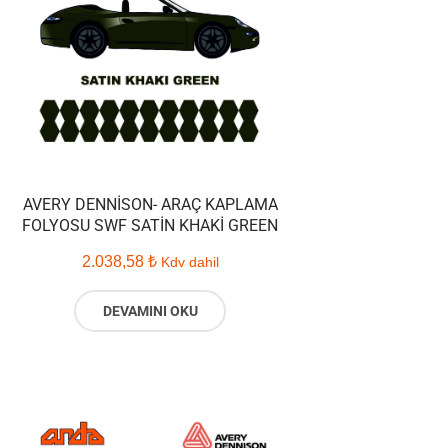
AVERY DENNISON- ARAÇ KAPLAMA
FOLYOSU SWF SATIN KHAKI GREEN
2.038,58
₺
Kdv dahil
DEVAMINI OKU