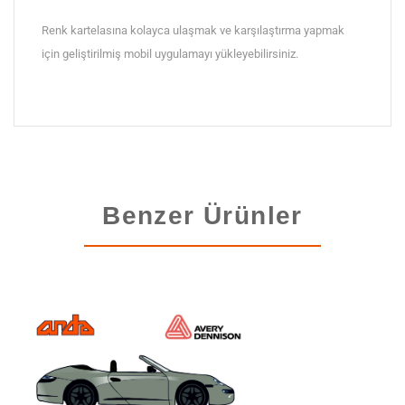
Renk kartelasına kolayca ulaşmak ve karşılaştırma yapmak
için geliştirilmiş mobil uygulamayı yükleyebilirsiniz.
Benzer Ürünler