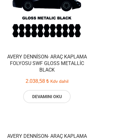
AVERY DENNISON- ARAÇ KAPLAMA
FOLYOSU SWF GLOSS METALLIC
BLACK
2.038,58
₺
Kdv dahil
DEVAMINI OKU
AVERY DENNISON- ARAÇ KAPLAMA