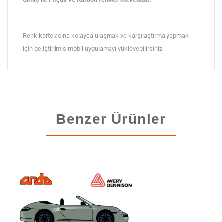
Renk kartelasına kolayca ulaşmak ve karşılaştırma yapmak
için geliştirilmiş mobil uygulamayı yükleyebilirsiniz.
Benzer Ürünler