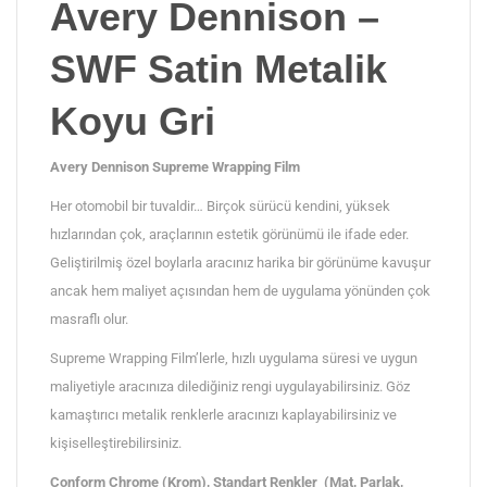
Avery Dennison –
adet
SWF Satin Metalik
Koyu Gri
Avery Dennison Supreme Wrapping Film
Her otomobil bir tuvaldir… Birçok sürücü kendini, yüksek
hızlarından çok, araçlarının estetik görünümü ile ifade eder.
Geliştirilmiş özel boylarla aracınız harika bir görünüme kavuşur
ancak hem maliyet açısından hem de uygulama yönünden çok
masraflı olur.
Supreme Wrapping Film’lerle, hızlı uygulama süresi ve uygun
maliyetiyle aracınıza dilediğiniz rengi uygulayabilirsiniz. Göz
kamaştırıcı metalik renklerle aracınızı kaplayabilirsiniz ve
kişiselleştirebilirsiniz.
Conform Chrome (Krom), Standart Renkler (Mat, Parlak,