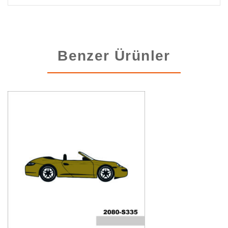
Benzer Ürünler