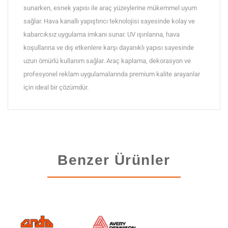
sunarken, esnek yapısı ile araç yüzeylerine mükemmel uyum
sağlar. Hava kanallı yapıştırıcı teknolojisi sayesinde kolay ve
kabarcıksız uygulama imkanı sunar. UV ışınlarına, hava
koşullarına ve dış etkenlere karşı dayanıklı yapısı sayesinde
uzun ömürlü kullanım sağlar. Araç kaplama, dekorasyon ve
profesyonel reklam uygulamalarında premium kalite arayanlar
için ideal bir çözümdür.
Benzer Ürünler