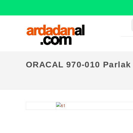
ORACAL 970-010 Parlak