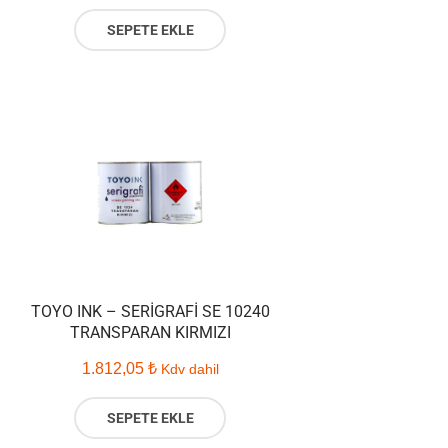
SEPETE EKLE
TOYO INK – SERIGRAFI SE 10240
TRANSPARAN KIRMIZI
1.812,05
₺
Kdv dahil
SEPETE EKLE