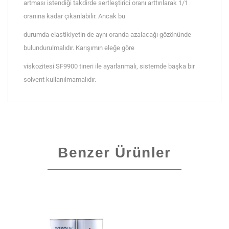
artması istendiği takdirde sertleştirici oranı arttırılarak 1/1
oranına kadar çıkarılabilir. Ancak bu
durumda elastikiyetin de aynı oranda azalacağı gözönünde
bulundurulmalıdır. Karışımın eleğe göre
viskozitesi SF9900 tineri ile ayarlanmalı, sistemde başka bir
solvent kullanılmamalıdır.
Benzer Ürünler