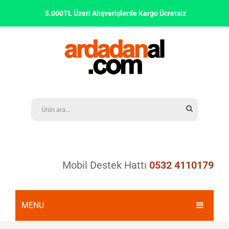
5.000TL Üzeri Alışverişlerde Kargo Ücretsiz
Mobil Destek Hattı
0532 4110179
MENU